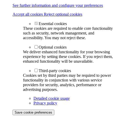
See further information and configure your preferences
Accept all cookies
Reject optional cookies
Essential cookies
These cookies are required to enable core functionality
such as security, network management, and
accessibility. You may not reject these.
Optional cookies
We deliver enhanced functionality for your browsing
experience by setting these cookies. If you reject them,
enhanced functionality will be unavailable.
Third-party cookies
Cookies set by third parties may be required to power
functionality in conjunction with various service
providers for security, analytics, performance or
advertising purposes.
Detailed cookie usage
Privacy policy
Save cookie preferences