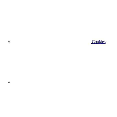
Cookies