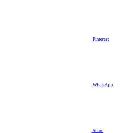
Pinterest
WhatsApp
Share