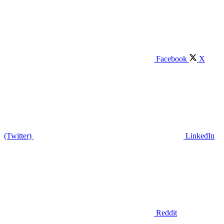
Facebook
X
(Twitter)
LinkedIn
Reddit