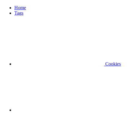
Home
Tags
Cookies