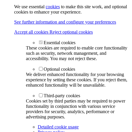
We use essential
cookies
to make this site work, and optional
cookies to enhance your experience.
See further information and configure your preferences
Accept all cookies
Reject optional cookies
Essential cookies
These cookies are required to enable core functionality
such as security, network management, and
accessibility. You may not reject these.
Optional cookies
We deliver enhanced functionality for your browsing
experience by setting these cookies. If you reject them,
enhanced functionality will be unavailable.
Third-party cookies
Cookies set by third parties may be required to power
functionality in conjunction with various service
providers for security, analytics, performance or
advertising purposes.
Detailed cookie usage