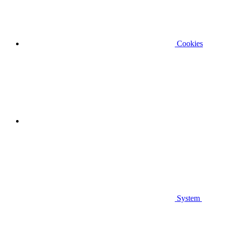
Cookies
System