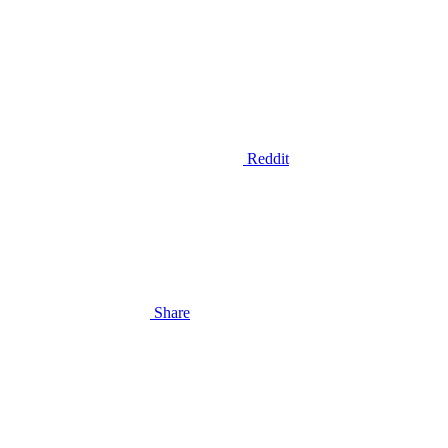
Reddit
Share