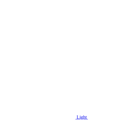
Light