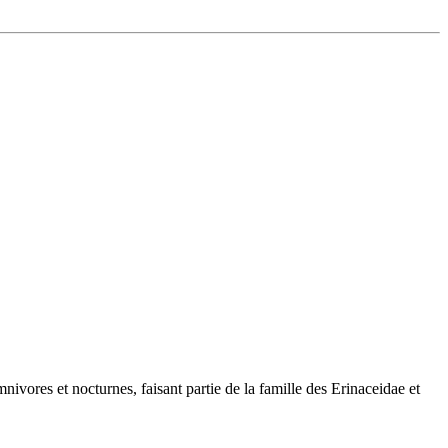
res et nocturnes, faisant partie de la famille des Erinaceidae et