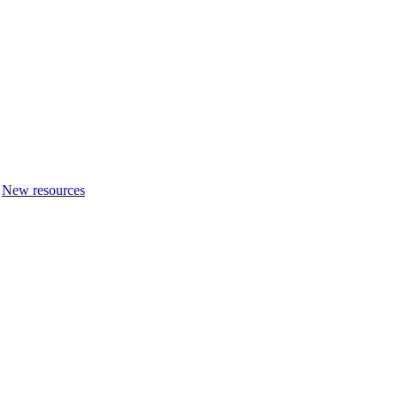
New resources