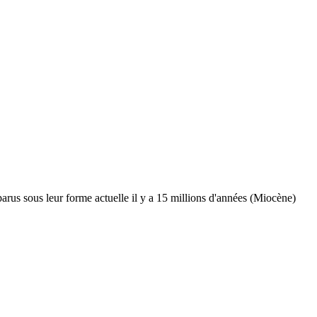
parus sous leur forme actuelle il y a 15 millions d'années (Miocène)