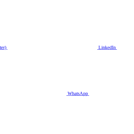
ter)
LinkedIn
WhatsApp