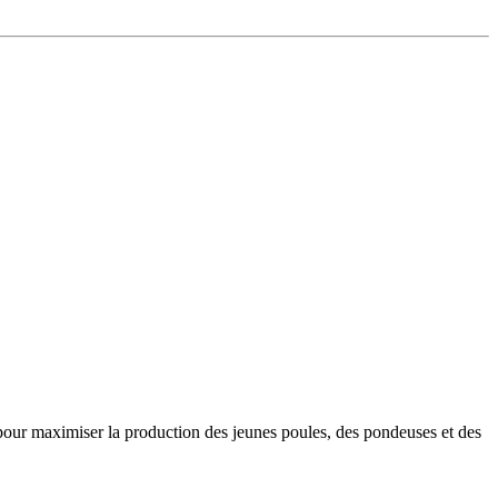
ée pour maximiser la production des jeunes poules, des pondeuses et des