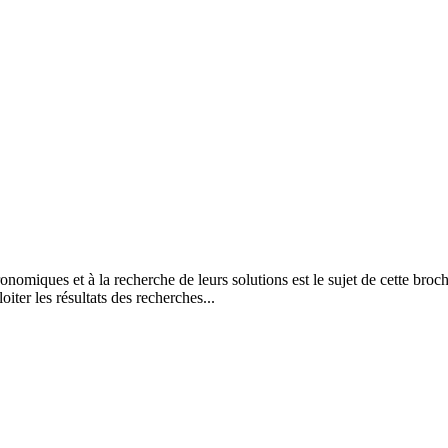
ronomiques et à la recherche de leurs solutions est le sujet de cette br
er les résultats des recherches...