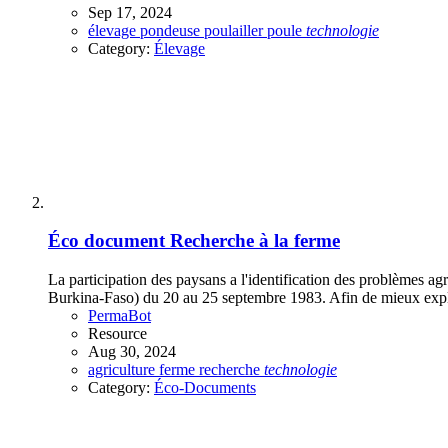
Sep 17, 2024
élevage
pondeuse
poulailler
poule
technologie
Category:
Élevage
Éco document
Recherche à la ferme
La participation des paysans a l'identification des problèmes ag
Burkina-Faso) du 20 au 25 septembre 1983. Afin de mieux exploit
PermaBot
Resource
Aug 30, 2024
agriculture
ferme
recherche
technologie
Category:
Éco-Documents