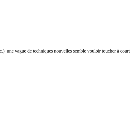
c.), une vague de techniques nouvelles semble vouloir toucher à court