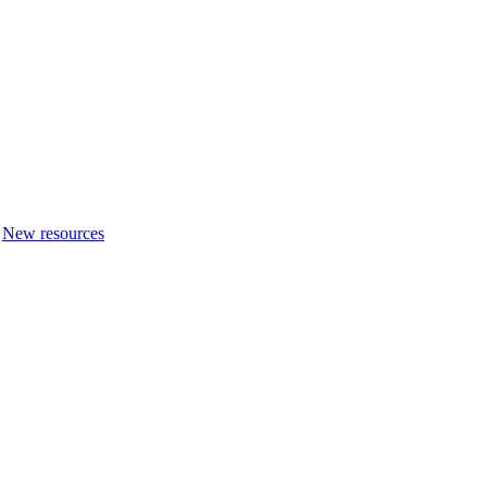
New resources