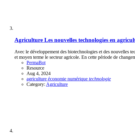
Agriculture
Les nouvelles technologies en agricul
Avec le développement des biotechnologies et des nouvelles tec
et moyen terme le secteur agricole. En cette période de changemen
PermaBot
Resource
Aug 4, 2024
agriculture
économie
numérique
technologie
Category:
Agriculture