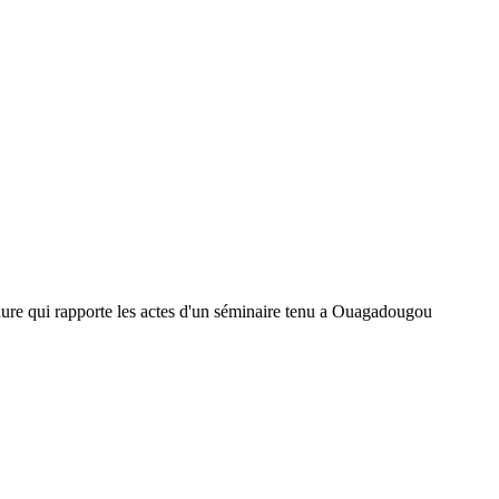
ochure qui rapporte les actes d'un séminaire tenu a Ouagadougou