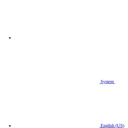
System
English (US)