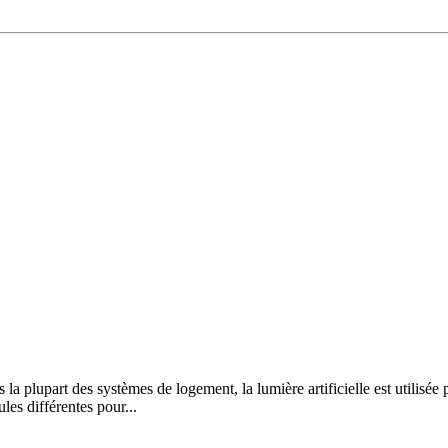
s la plupart des systèmes de logement, la lumière artificielle est utilis
les différentes pour...