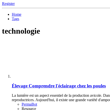
Register
Home
Tags
technologie
Élevage
Comprendre l'éclairage chez les poules
La lumière est un aspect essentiel de la production avicole. Dan
reproductrices. Aujourd'hui, il existe une grande variété d'ampou
PermaBot
Resource