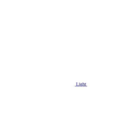
Light