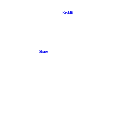
Reddit
Share