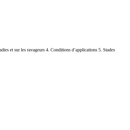
adies et sur les ravageurs 4. Conditions d’applications 5. Stades