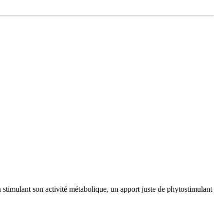
 stimulant son activité métabolique, un apport juste de phytostimulant