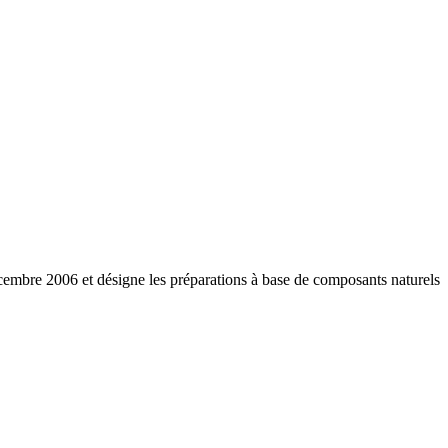
écembre 2006 et désigne les préparations à base de composants naturels