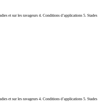
adies et sur les ravageurs 4. Conditions d’applications 5. Stades
adies et sur les ravageurs 4. Conditions d’applications 5. Stades