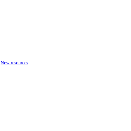
New resources