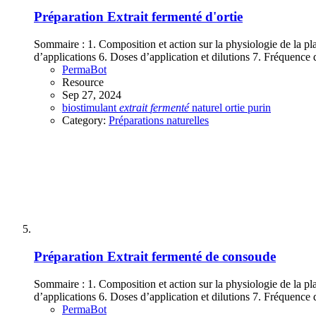
Préparation
Extrait fermenté d'ortie
Sommaire : 1. Composition et action sur la physiologie de la plan
d’applications 6. Doses d’application et dilutions 7. Fréquence 
PermaBot
Resource
Sep 27, 2024
biostimulant
extrait
fermenté
naturel
ortie
purin
Category:
Préparations naturelles
Préparation
Extrait fermenté de consoude
Sommaire : 1. Composition et action sur la physiologie de la plan
d’applications 6. Doses d’application et dilutions 7. Fréquence 
PermaBot