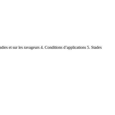
adies et sur les ravageurs 4. Conditions d’applications 5. Stades