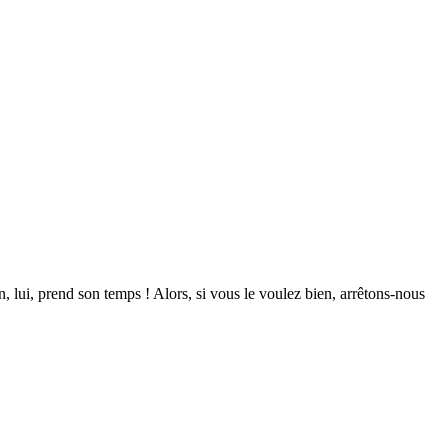
in, lui, prend son temps ! Alors, si vous le voulez bien, arrêtons-nous