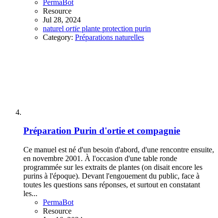
PermaBot
Resource
Jul 28, 2024
naturel
ortie
plante
protection
purin
Category:
Préparations naturelles
Préparation
Purin d'ortie et compagnie
Ce manuel est né d'un besoin d'abord, d'une rencontre ensuite,
en novembre 2001. À l'occasion d'une table ronde
programmée sur les extraits de plantes (on disait encore les
purins à l'époque). Devant l'engouement du public, face à
toutes les questions sans réponses, et surtout en constatant
les...
PermaBot
Resource