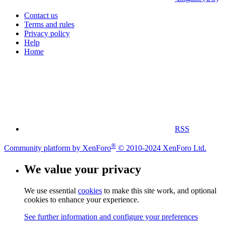
Contact us
Terms and rules
Privacy policy
Help
Home
RSS
®
Community platform by XenForo
© 2010-2024 XenForo Ltd.
We value your privacy
We use essential
cookies
to make this site work, and optional
cookies to enhance your experience.
See further information and configure your preferences