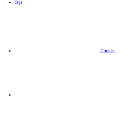
Tags
Cookies