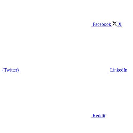
Facebook
X
(Twitter)
LinkedIn
Reddit