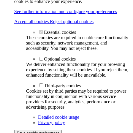
cookies to enhance your experience.
See further information and configure your preferences
Accept all cookies
Reject optional cookies
Essential cookies
These cookies are required to enable core functionality
such as security, network management, and
accessibility. You may not reject these.
Optional cookies
We deliver enhanced functionality for your browsing
experience by setting these cookies. If you reject them,
enhanced functionality will be unavailable.
Third-party cookies
Cookies set by third parties may be required to power
functionality in conjunction with various service
providers for security, analytics, performance or
advertising purposes.
Detailed cookie usage
Privacy policy