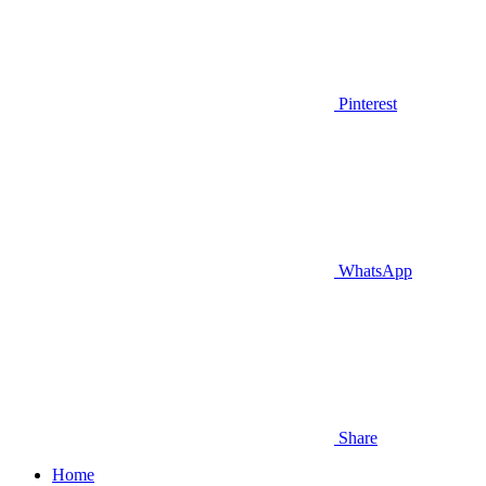
Pinterest
WhatsApp
Share
Home