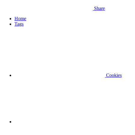
Share
Home
Tags
Cookies