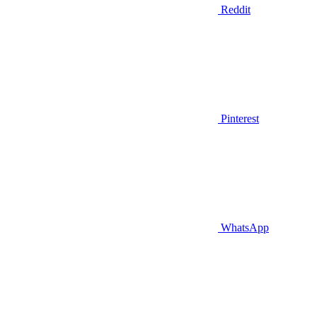
Reddit
Pinterest
WhatsApp