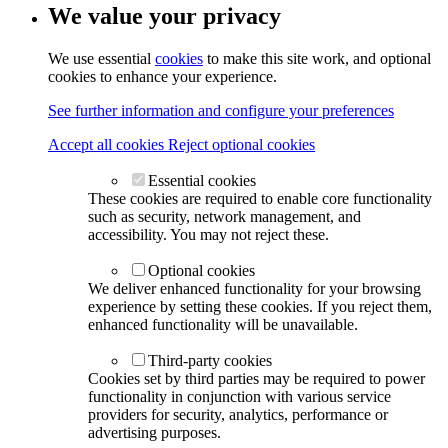
We value your privacy
We use essential
cookies
to make this site work, and optional
cookies to enhance your experience.
See further information and configure your preferences
Accept all cookies
Reject optional cookies
Essential cookies
These cookies are required to enable core functionality
such as security, network management, and
accessibility. You may not reject these.
Optional cookies
We deliver enhanced functionality for your browsing
experience by setting these cookies. If you reject them,
enhanced functionality will be unavailable.
Third-party cookies
Cookies set by third parties may be required to power
functionality in conjunction with various service
providers for security, analytics, performance or
advertising purposes.