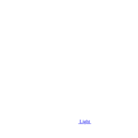
Light