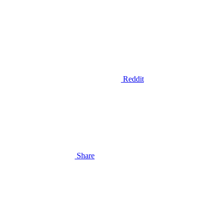
Reddit
Share