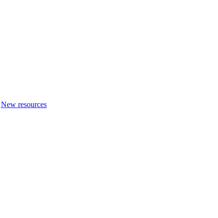
New resources