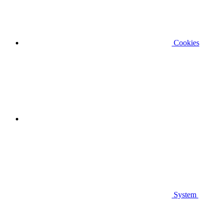
Cookies
System