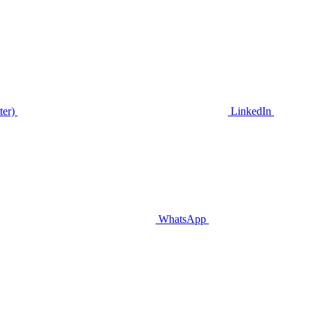
ter)
LinkedIn
WhatsApp