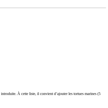
oduite. À cette liste, il convient d’ajouter les tortues marines (5