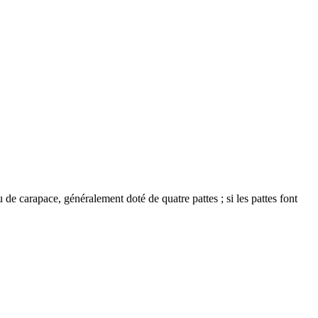
carapace, généralement doté de quatre pattes ; si les pattes font