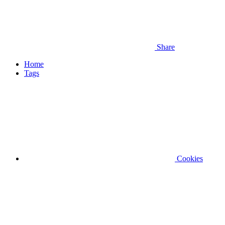
Share
Home
Tags
Cookies