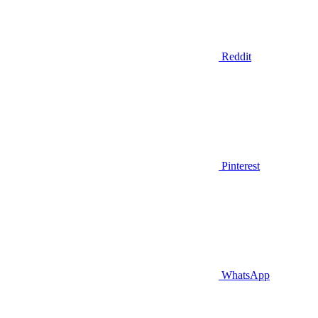
Reddit
Pinterest
WhatsApp