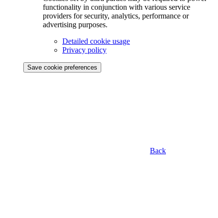
functionality in conjunction with various service
providers for security, analytics, performance or
advertising purposes.
Detailed cookie usage
Privacy policy
Save cookie preferences
Back