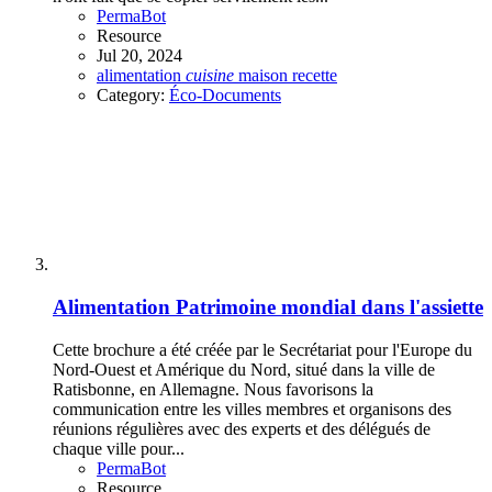
PermaBot
Resource
Jul 20, 2024
alimentation
cuisine
maison
recette
Category:
Éco-Documents
Alimentation
Patrimoine mondial dans l'assiette
Cette brochure a été créée par le Secrétariat pour l'Europe du
Nord-Ouest et Amérique du Nord, situé dans la ville de
Ratisbonne, en Allemagne. Nous favorisons la
communication entre les villes membres et organisons des
réunions régulières avec des experts et des délégués de
chaque ville pour...
PermaBot
Resource