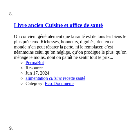
Livre ancien
Cuisine et office de santé
On convient généralement que la santé est de tons les biens le
plus précieux. Richesses, honneurs, dignités, rien en ce
monde n’en peut réparer la perte, ni le remplacer, c’est
néanmoins celui qu’on néglige, qu’on prodigue le plus, qu’on
ménage le moins, dont on paraît ne sentir tout le prix...
PermaBot
Resource
Jun 17, 2024
alimentation
cuisine
recette
santé
Category:
Éco-Documents