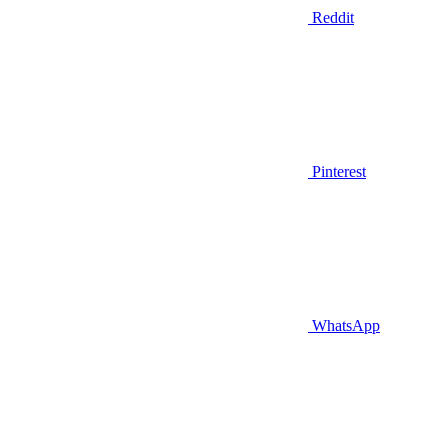
Reddit
Pinterest
WhatsApp