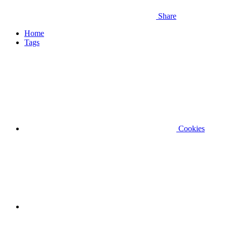
Share
Home
Tags
Cookies