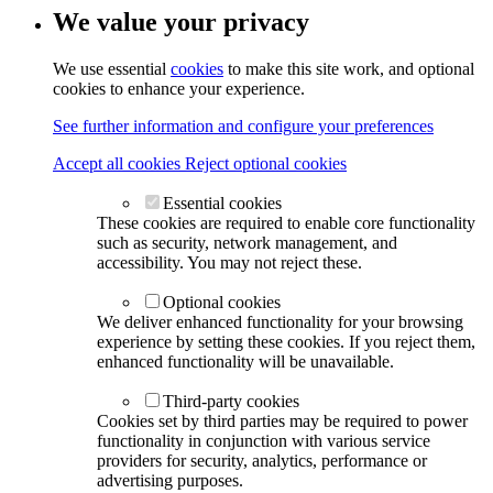
We value your privacy
We use essential
cookies
to make this site work, and optional
cookies to enhance your experience.
See further information and configure your preferences
Accept all cookies
Reject optional cookies
Essential cookies
These cookies are required to enable core functionality
such as security, network management, and
accessibility. You may not reject these.
Optional cookies
We deliver enhanced functionality for your browsing
experience by setting these cookies. If you reject them,
enhanced functionality will be unavailable.
Third-party cookies
Cookies set by third parties may be required to power
functionality in conjunction with various service
providers for security, analytics, performance or
advertising purposes.