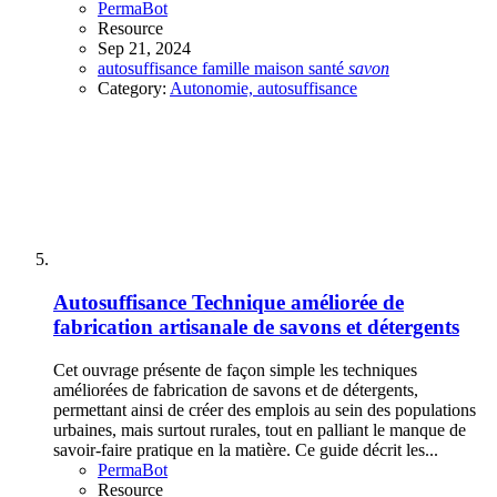
PermaBot
Resource
Sep 21, 2024
autosuffisance
famille
maison
santé
savon
Category:
Autonomie, autosuffisance
Autosuffisance
Technique améliorée de
fabrication artisanale de savons et détergents
Cet ouvrage présente de façon simple les techniques
améliorées de fabrication de savons et de détergents,
permettant ainsi de créer des emplois au sein des populations
urbaines, mais surtout rurales, tout en palliant le manque de
savoir-faire pratique en la matière. Ce guide décrit les...
PermaBot
Resource