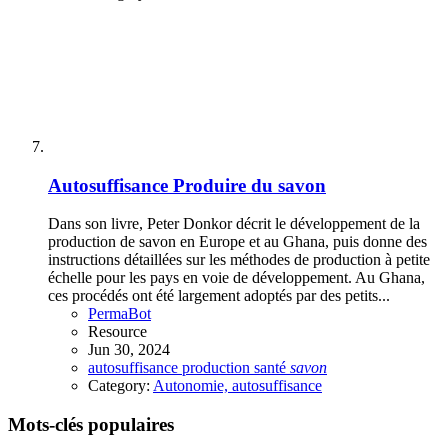
Autosuffisance
Produire du savon
Dans son livre, Peter Donkor décrit le développement de la
production de savon en Europe et au Ghana, puis donne des
instructions détaillées sur les méthodes de production à petite
échelle pour les pays en voie de développement. Au Ghana,
ces procédés ont été largement adoptés par des petits...
PermaBot
Resource
Jun 30, 2024
autosuffisance
production
santé
savon
Category:
Autonomie, autosuffisance
Mots-clés populaires