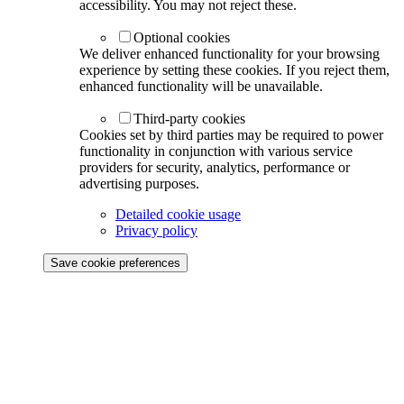
accessibility. You may not reject these.
Optional cookies
We deliver enhanced functionality for your browsing
experience by setting these cookies. If you reject them,
enhanced functionality will be unavailable.
Third-party cookies
Cookies set by third parties may be required to power
functionality in conjunction with various service
providers for security, analytics, performance or
advertising purposes.
Detailed cookie usage
Privacy policy
Save cookie preferences