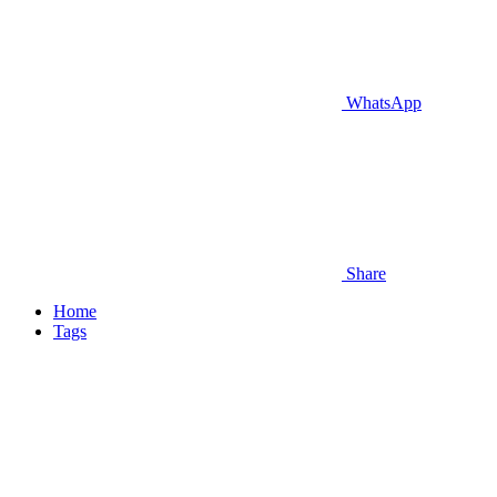
WhatsApp
Share
Home
Tags