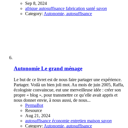
Sep 8, 2024
afrique
autosuffisance
fabrication
santé
savon
Category:
Autonomie, autosuffisance
Autonomie
Le grand ménage
Le but de ce livret est de nous faire partager une expérience.
Partager. Voilà un bien joli mot. Au mois de juin 2005, Raffa,
écologiste convaincue, eut une merveilleuse idée : créer son
propre « blog », pour transmettre ce qu’elle avait appris et
nous donner envie, à nous aussi, de nous...
PermaBot
Resource
Aug 21, 2024
autosuffisance
économie
entretien
maison
savon
Category:
Autonomie, autosuffisance