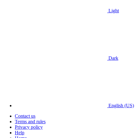
Light
Dark
English (US)
Contact us
Terms and rules
Privacy policy
Help