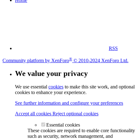
Home
RSS
®
Community platform by XenForo
© 2010-2024 XenForo Ltd.
We value your privacy
We use essential
cookies
to make this site work, and optional
cookies to enhance your experience.
See further information and configure your preferences
Accept all cookies
Reject optional cookies
Essential cookies
These cookies are required to enable core functionality
such as security, network management, and