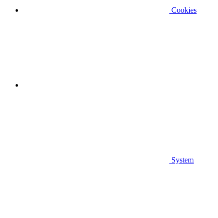
Cookies
System