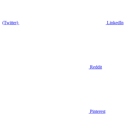
(Twitter)
LinkedIn
Reddit
Pinterest