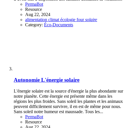
PermaBot
Resource
Aug 22, 2024
alimentation
climat
écologie
four
solaire
Category:
Éco-Documents
Autonomie
L'énergie solaire
L'énergie solaire est la source d'énergie la plus abondante sur
notre planète. Cette énergie est présente même dans les
régions les plus froides. Sans soleil les plantes et les animaux
peuvent difficilement survivre, il en est de même pour nous.
Sans soleil notre humeur est maussade. Tous les...
PermaBot
Resource
Aug 22, 2024