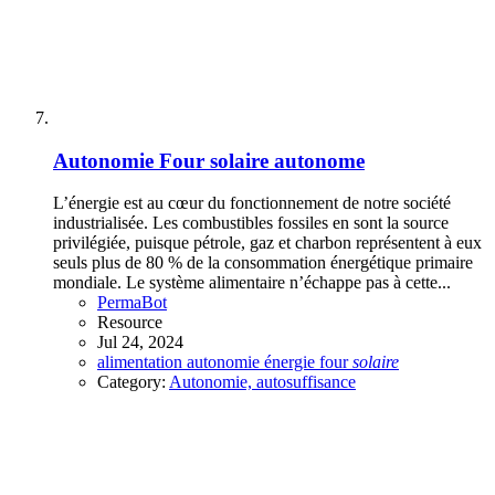
Autonomie
Four solaire autonome
L’énergie est au cœur du fonctionnement de notre société
industrialisée. Les combustibles fossiles en sont la source
privilégiée, puisque pétrole, gaz et charbon représentent à eux
seuls plus de 80 % de la consommation énergétique primaire
mondiale. Le système alimentaire n’échappe pas à cette...
PermaBot
Resource
Jul 24, 2024
alimentation
autonomie
énergie
four
solaire
Category:
Autonomie, autosuffisance