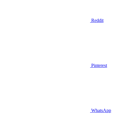
Reddit
Pinterest
WhatsApp