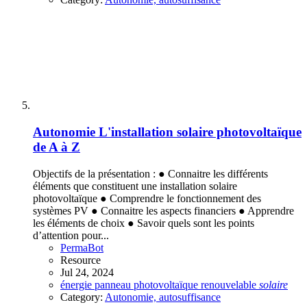
Autonomie
L'installation solaire photovoltaïque
de A à Z
Objectifs de la présentation : ● Connaitre les différents
éléments que constituent une installation solaire
photovoltaïque ● Comprendre le fonctionnement des
systèmes PV ● Connaitre les aspects financiers ● Apprendre
les éléments de choix ● Savoir quels sont les points
d’attention pour...
PermaBot
Resource
Jul 24, 2024
énergie
panneau
photovoltaïque
renouvelable
solaire
Category:
Autonomie, autosuffisance