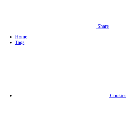
Share
Home
Tags
Cookies