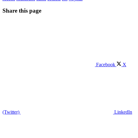
Share this page
Facebook
X
(Twitter)
LinkedIn