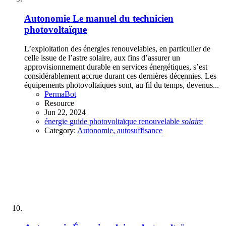
Autonomie
Le manuel du technicien
photovoltaïque
L’exploitation des énergies renouvelables, en particulier de
celle issue de l’astre solaire, aux fins d’assurer un
approvisionnement durable en services énergétiques, s’est
considérablement accrue durant ces dernières décennies. Les
équipements photovoltaïques sont, au fil du temps, devenus...
PermaBot
Resource
Jun 22, 2024
énergie
guide
photovoltaïque
renouvelable
solaire
Category:
Autonomie, autosuffisance