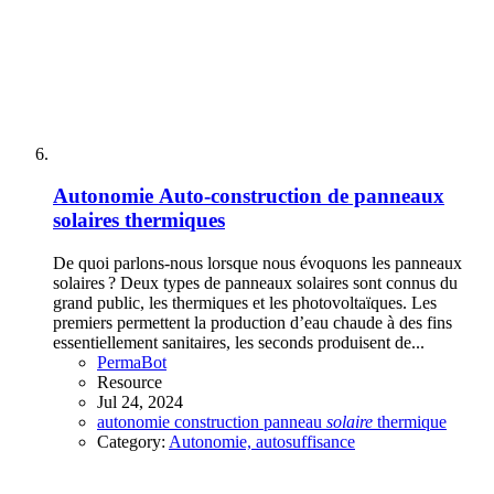
Autonomie
Auto-construction de panneaux
solaires thermiques
De quoi parlons-nous lorsque nous évoquons les panneaux
solaires ? Deux types de panneaux solaires sont connus du
grand public, les thermiques et les photovoltaïques. Les
premiers permettent la production d’eau chaude à des fins
essentiellement sanitaires, les seconds produisent de...
PermaBot
Resource
Jul 24, 2024
autonomie
construction
panneau
solaire
thermique
Category:
Autonomie, autosuffisance