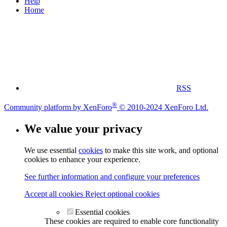
Help
Home
RSS
®
Community platform by XenForo
© 2010-2024 XenForo Ltd.
We value your privacy
We use essential
cookies
to make this site work, and optional
cookies to enhance your experience.
See further information and configure your preferences
Accept all cookies
Reject optional cookies
Essential cookies
These cookies are required to enable core functionality