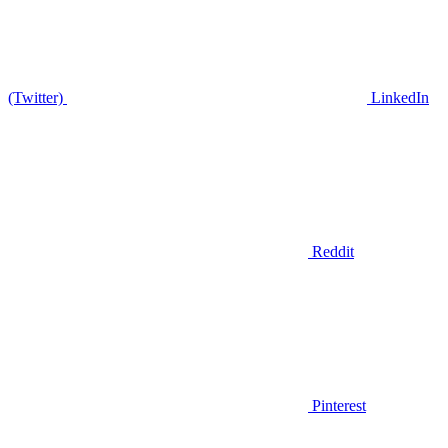
(Twitter)
LinkedIn
Reddit
Pinterest