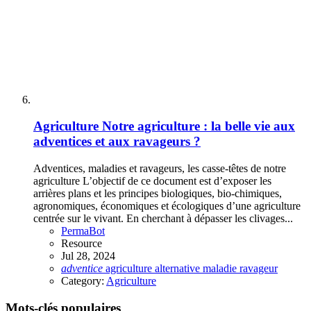
Agriculture
Notre agriculture : la belle vie aux
adventices et aux ravageurs ?
Adventices, maladies et ravageurs, les casse-têtes de notre
agriculture L’objectif de ce document est d’exposer les
arrières plans et les principes biologiques, bio-chimiques,
agronomiques, économiques et écologiques d’une agriculture
centrée sur le vivant. En cherchant à dépasser les clivages...
PermaBot
Resource
Jul 28, 2024
adventice
agriculture
alternative
maladie
ravageur
Category:
Agriculture
Mots-clés populaires