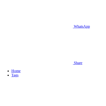
WhatsApp
Share
Home
Tags