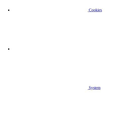
Cookies
System