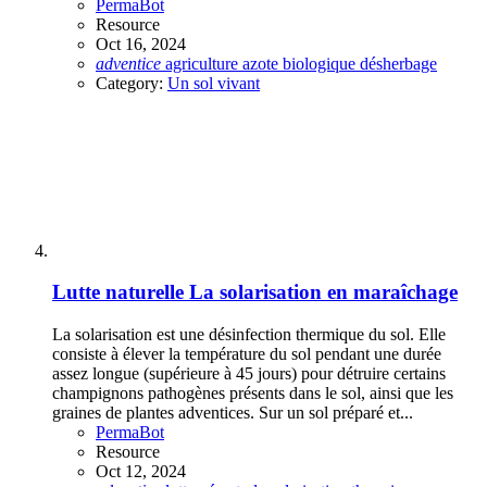
PermaBot
Resource
Oct 16, 2024
adventice
agriculture
azote
biologique
désherbage
Category:
Un sol vivant
Lutte naturelle
La solarisation en maraîchage
La solarisation est une désinfection thermique du sol. Elle
consiste à élever la température du sol pendant une durée
assez longue (supérieure à 45 jours) pour détruire certains
champignons pathogènes présents dans le sol, ainsi que les
graines de plantes adventices. Sur un sol préparé et...
PermaBot
Resource
Oct 12, 2024