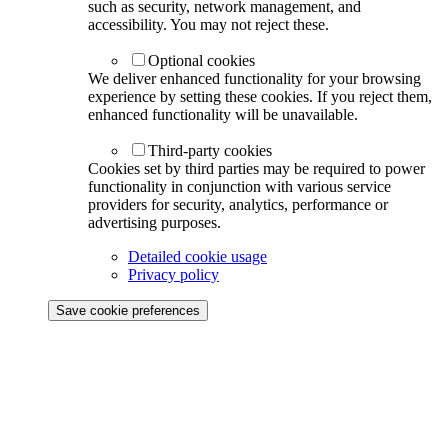
such as security, network management, and
accessibility. You may not reject these.
Optional cookies
We deliver enhanced functionality for your browsing
experience by setting these cookies. If you reject them,
enhanced functionality will be unavailable.
Third-party cookies
Cookies set by third parties may be required to power
functionality in conjunction with various service
providers for security, analytics, performance or
advertising purposes.
Detailed cookie usage
Privacy policy
Save cookie preferences