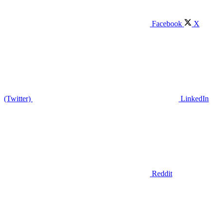
Facebook
X
(Twitter)
LinkedIn
Reddit