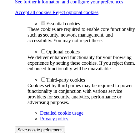
See further information and configure your preferences
Accept all cookies
Reject optional cookies
Essential cookies
These cookies are required to enable core functionality
such as security, network management, and
accessibility. You may not reject these.
Optional cookies
We deliver enhanced functionality for your browsing
experience by setting these cookies. If you reject them,
enhanced functionality will be unavailable.
Third-party cookies
Cookies set by third parties may be required to power
functionality in conjunction with various service
providers for security, analytics, performance or
advertising purposes.
Detailed cookie usage
Privacy policy
Save cookie preferences