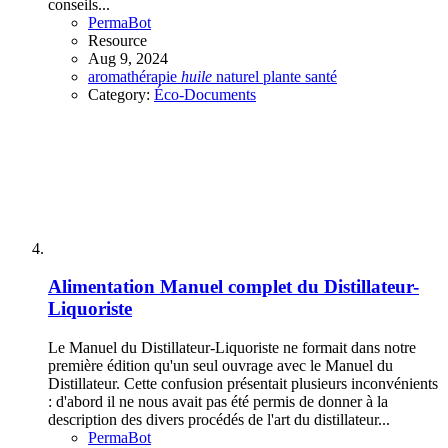
conseils...
PermaBot
Resource
Aug 9, 2024
aromathérapie
huile
naturel
plante
santé
Category:
Éco-Documents
Alimentation
Manuel complet du Distillateur-
Liquoriste
Le Manuel du Distillateur-Liquoriste ne formait dans notre
première édition qu'un seul ouvrage avec le Manuel du
Distillateur. Cette confusion présentait plusieurs inconvénients
: d'abord il ne nous avait pas été permis de donner à la
description des divers procédés de l'art du distillateur...
PermaBot