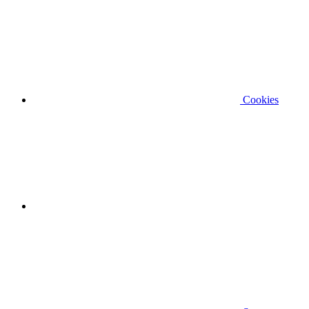
Cookies