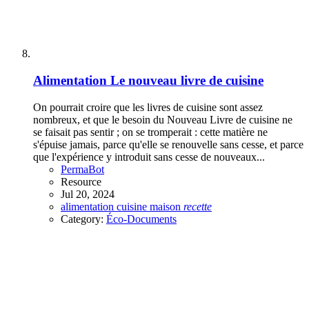
Alimentation
Le nouveau livre de cuisine
On pourrait croire que les livres de cuisine sont assez
nombreux, et que le besoin du Nouveau Livre de cuisine ne
se faisait pas sentir ; on se tromperait : cette matière ne
s'épuise jamais, parce qu'elle se renouvelle sans cesse, et parce
que l'expérience y introduit sans cesse de nouveaux...
PermaBot
Resource
Jul 20, 2024
alimentation
cuisine
maison
recette
Category:
Éco-Documents