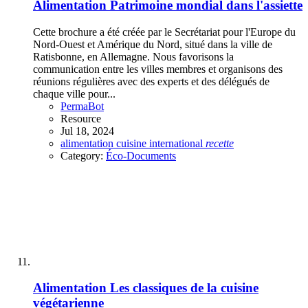
Alimentation
Patrimoine mondial dans l'assiette
Cette brochure a été créée par le Secrétariat pour l'Europe du
Nord-Ouest et Amérique du Nord, situé dans la ville de
Ratisbonne, en Allemagne. Nous favorisons la
communication entre les villes membres et organisons des
réunions régulières avec des experts et des délégués de
chaque ville pour...
PermaBot
Resource
Jul 18, 2024
alimentation
cuisine
international
recette
Category:
Éco-Documents
Alimentation
Les classiques de la cuisine
végétarienne