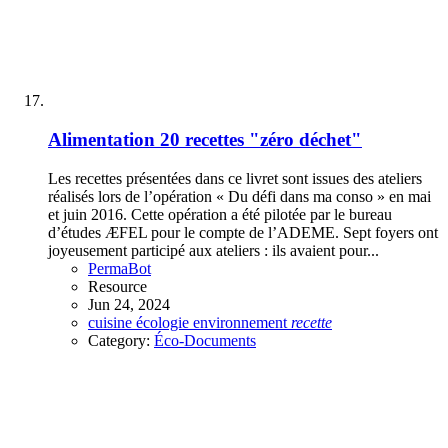
Alimentation
20 recettes "zéro déchet"
Les recettes présentées dans ce livret sont issues des ateliers
réalisés lors de l’opération « Du défi dans ma conso » en mai
et juin 2016. Cette opération a été pilotée par le bureau
d’études ÆFEL pour le compte de l’ADEME. Sept foyers ont
joyeusement participé aux ateliers : ils avaient pour...
PermaBot
Resource
Jun 24, 2024
cuisine
écologie
environnement
recette
Category:
Éco-Documents