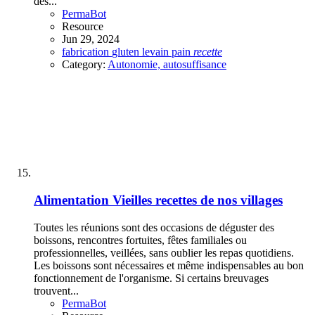
des...
PermaBot
Resource
Jun 29, 2024
fabrication
gluten
levain
pain
recette
Category:
Autonomie, autosuffisance
Alimentation
Vieilles recettes de nos villages
Toutes les réunions sont des occasions de déguster des
boissons, rencontres fortuites, fêtes familiales ou
professionnelles, veillées, sans oublier les repas quotidiens.
Les boissons sont nécessaires et même indispensables au bon
fonctionnement de l'organisme. Si certains breuvages
trouvent...
PermaBot