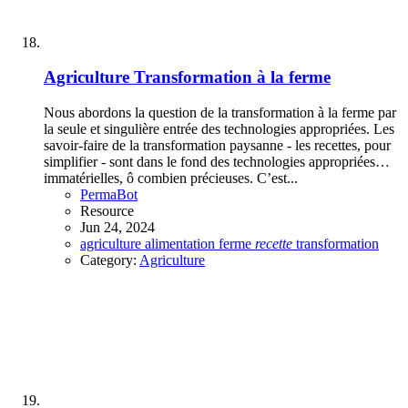
Agriculture
Transformation à la ferme
Nous abordons la question de la transformation à la ferme par
la seule et singulière entrée des technologies appropriées. Les
savoir-faire de la transformation paysanne - les recettes, pour
simplifier - sont dans le fond des technologies appropriées…
immatérielles, ô combien précieuses. C’est...
PermaBot
Resource
Jun 24, 2024
agriculture
alimentation
ferme
recette
transformation
Category:
Agriculture