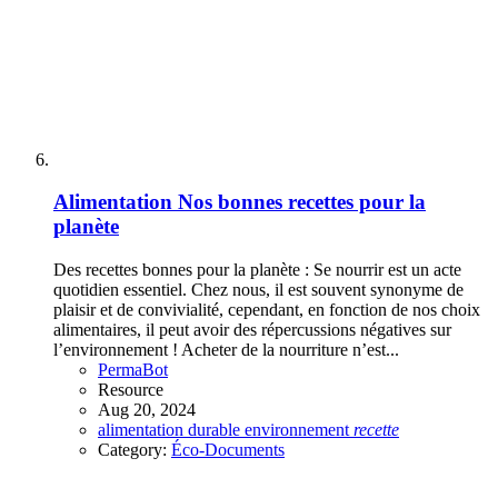
Alimentation
Nos bonnes recettes pour la
planète
Des recettes bonnes pour la planète : Se nourrir est un acte
quotidien essentiel. Chez nous, il est souvent synonyme de
plaisir et de convivialité, cependant, en fonction de nos choix
alimentaires, il peut avoir des répercussions négatives sur
l’environnement ! Acheter de la nourriture n’est...
PermaBot
Resource
Aug 20, 2024
alimentation
durable
environnement
recette
Category:
Éco-Documents