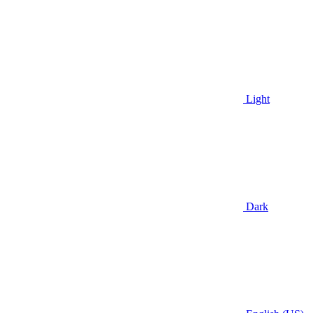
Light
Dark