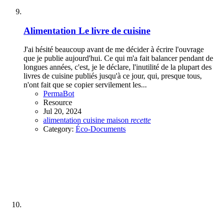
Alimentation
Le livre de cuisine
J'ai hésité beaucoup avant de me décider à écrire l'ouvrage
que je publie aujourd'hui. Ce qui m'a fait balancer pendant de
longues années, c'est, je le déclare, l'inutilité de la plupart des
livres de cuisine publiés jusqu'à ce jour, qui, presque tous,
n'ont fait que se copier servilement les...
PermaBot
Resource
Jul 20, 2024
alimentation
cuisine
maison
recette
Category:
Éco-Documents