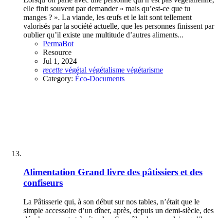
elle finit souvent par demander « mais qu’est-ce que tu
manges ? ». La viande, les œufs et le lait sont tellement
valorisés par la société actuelle, que les personnes finissent par
oublier qu’il existe une multitude d’autres aliments...
PermaBot
Resource
Jul 1, 2024
recette
végétal
végétalisme
végétarisme
Category:
Éco-Documents
Alimentation
Grand livre des pâtissiers et des
confiseurs
La Pâtisserie qui, à son début sur nos tables, n’était que le
simple accessoire d’un dîner, après, depuis un demi-siècle, des