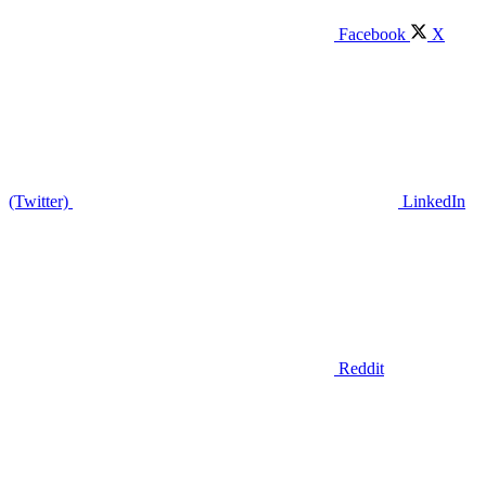
Facebook
X
(Twitter)
LinkedIn
Reddit