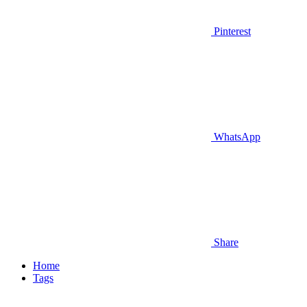
Pinterest
WhatsApp
Share
Home
Tags