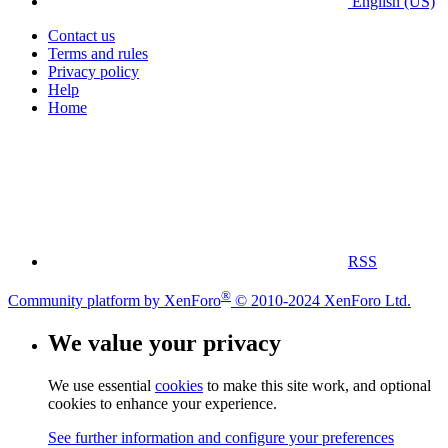
English (US)
Contact us
Terms and rules
Privacy policy
Help
Home
RSS
®
Community platform by XenForo
© 2010-2024 XenForo Ltd.
We value your privacy
We use essential
cookies
to make this site work, and optional
cookies to enhance your experience.
See further information and configure your preferences