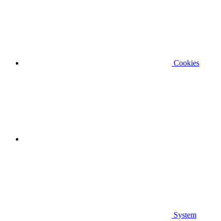
Cookies
System