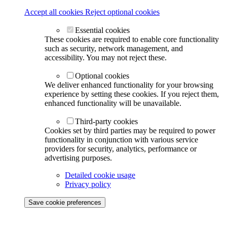
Accept all cookies
Reject optional cookies
Essential cookies
These cookies are required to enable core functionality
such as security, network management, and
accessibility. You may not reject these.
Optional cookies
We deliver enhanced functionality for your browsing
experience by setting these cookies. If you reject them,
enhanced functionality will be unavailable.
Third-party cookies
Cookies set by third parties may be required to power
functionality in conjunction with various service
providers for security, analytics, performance or
advertising purposes.
Detailed cookie usage
Privacy policy
Save cookie preferences