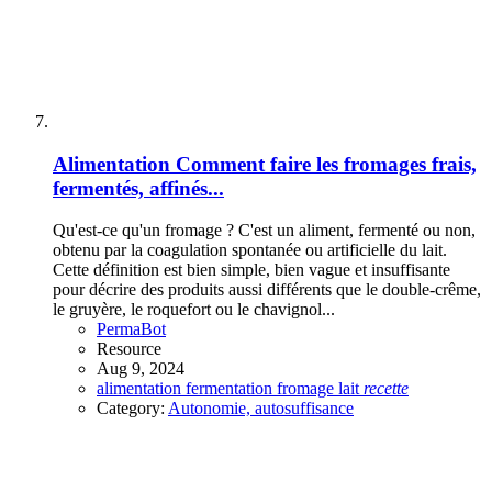
Alimentation
Comment faire les fromages frais,
fermentés, affinés...
Qu'est-ce qu'un fromage ? C'est un aliment, fermenté ou non,
obtenu par la coagulation spontanée ou artificielle du lait.
Cette définition est bien simple, bien vague et insuffisante
pour décrire des produits aussi différents que le double-crême,
le gruyère, le roquefort ou le chavignol...
PermaBot
Resource
Aug 9, 2024
alimentation
fermentation
fromage
lait
recette
Category:
Autonomie, autosuffisance