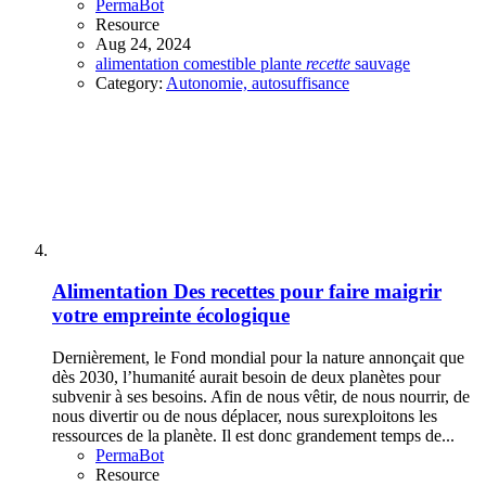
PermaBot
Resource
Aug 24, 2024
alimentation
comestible
plante
recette
sauvage
Category:
Autonomie, autosuffisance
Alimentation
Des recettes pour faire maigrir
votre empreinte écologique
Dernièrement, le Fond mondial pour la nature annonçait que
dès 2030, l’humanité aurait besoin de deux planètes pour
subvenir à ses besoins. Afin de nous vêtir, de nous nourrir, de
nous divertir ou de nous déplacer, nous surexploitons les
ressources de la planète. Il est donc grandement temps de...
PermaBot
Resource